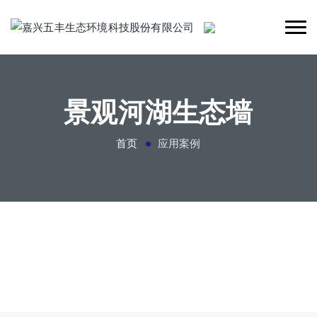
景观河湖生态墙
首页
应用案例