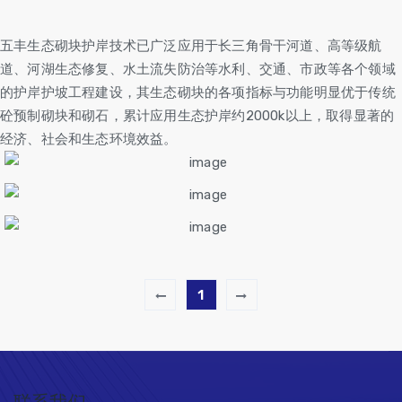
五丰生态砌块护岸技术已广泛应用于长三角骨干河道、高等级航
道、河湖生态修复、水土流失防治等水利、交通、市政等各个领域
的护岸护坡工程建设，其生态砌块的各项指标与功能明显优于传统
砼预制砌块和砌石，累计应用生态护岸约2000k以上，取得显著的
经济、社会和生态环境效益。
安吉梅溪山塘
仿石自然面
嘉兴北部湖荡
1